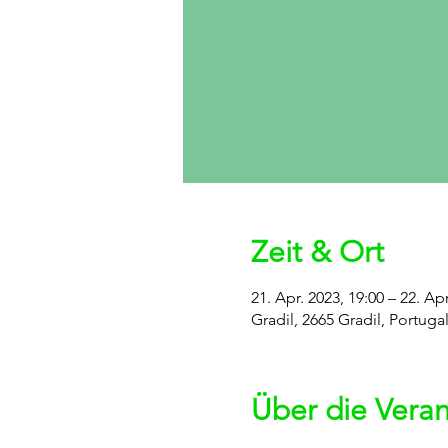
Zeit & Ort
21. Apr. 2023, 19:00 – 22. Apr
Gradil, 2665 Gradil, Portuga
Über die Veran