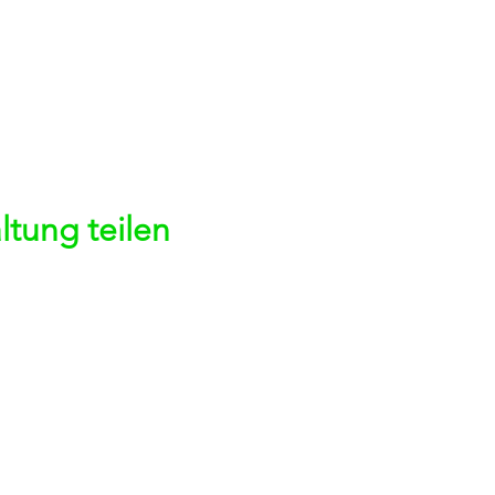
ltung teilen