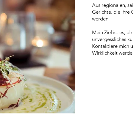
Aus regionalen, sa
Gerichte, die Ihr
werden.
Mein Ziel ist es, d
unvergessliches kul
Kontaktiere mich 
Wirklichkeit werde