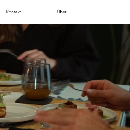
Kontakt
Über