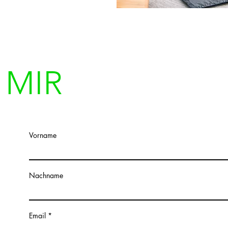
 MIR
Vorname
Nachname
Email