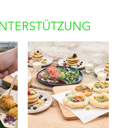
UNTERSTÜTZUNG