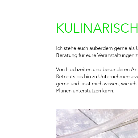
KULINARISC
Ich stehe euch außerdem gerne als 
Beratung für eure Veranstaltungen 
Von Hochzeiten und besonderen An
Retreats bis hin zu Unternehmensev
gerne und lasst mich wissen, wie ich
Plänen unterstützen kann.