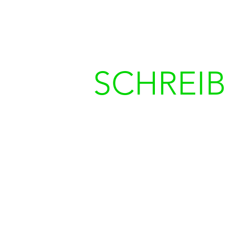
SCHREIB