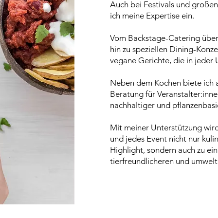
Auch bei Festivals und großen
ich meine Expertise ein.
Vom Backstage-Catering über
hin zu speziellen Dining-Konze
vegane Gerichte, die in jeder
Neben dem Kochen biete ich 
Beratung für Veranstalter:inne
nachhaltiger und pflanzenbasi
Mit meiner Unterstützung wird 
und jedes Event nicht nur kuli
Highlight, sondern auch zu ein
tierfreundlicheren und umwel