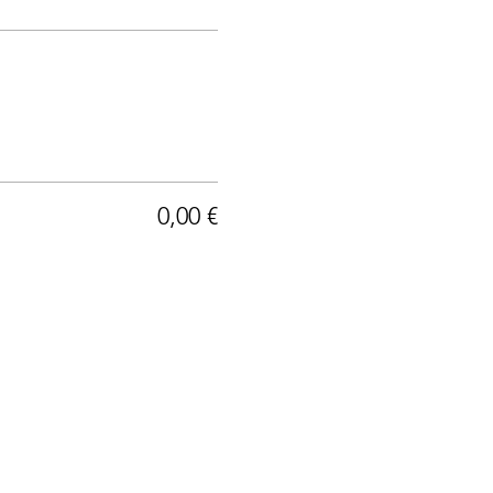
0,00 €