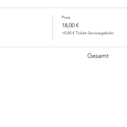
Preis
18,00 €
+0,45 € Ticket-Servicegebühr
Gesamt