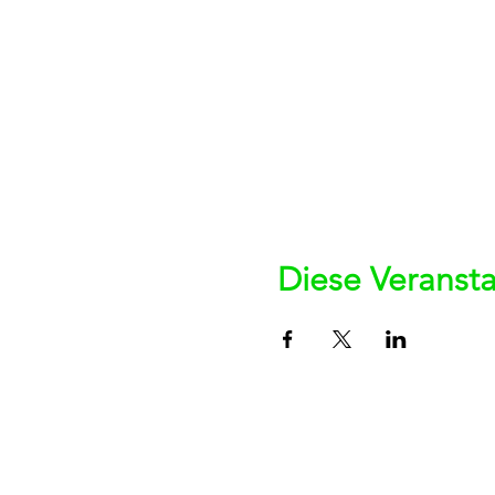
Diese Veransta