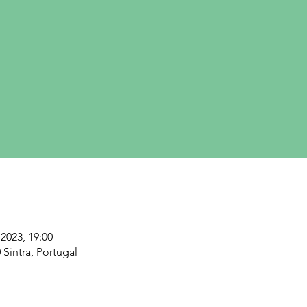
i 2023, 19:00
 Sintra, Portugal