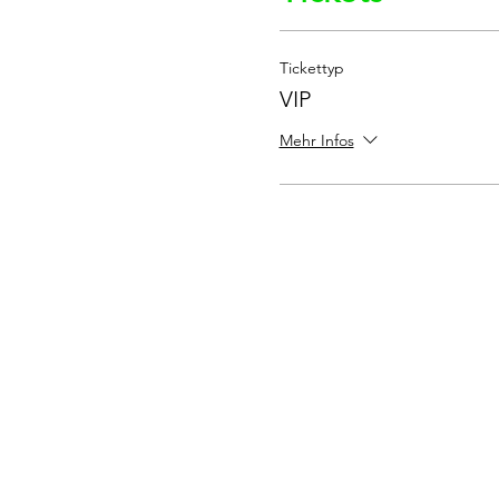
Tickettyp
VIP
Mehr Infos