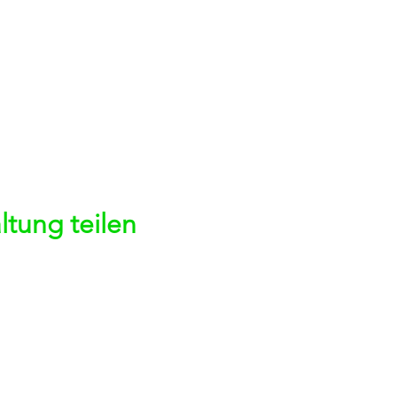
ltung teilen