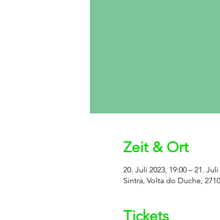
Zeit & Ort
20. Juli 2023, 19:00 – 21. Jul
Sintra, Volta do Duche, 2710
Tickets